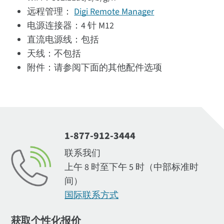
远程管理：
Digi Remote Manager
电源连接器：4 针 M12
直流电源线：包括
天线：不包括
附件：请参阅下面的其他配件选项
1-877-912-3444
联系我们
上午 8 时至下午 5 时（中部标准时
间）
国际联系方式
获取个性化报价