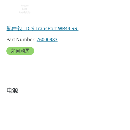
配件包 - Digi TransPort WR44 RR
76000983
如何购买
电源