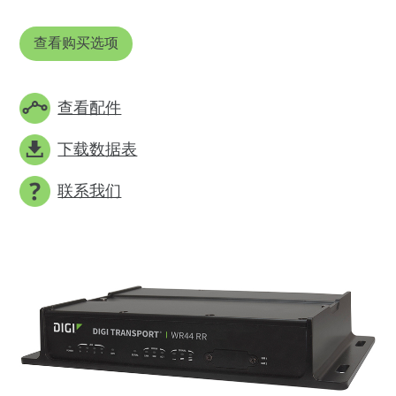
查看购买选项
查看配件
下载数据表
联系我们