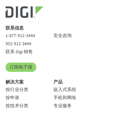
联系信息
1-877-912-3444
安全咨询
952-912-3444
联系 Digi 销售
订阅电子报
解决方案
产品
按行业分类
嵌入式系统
按申请
手机和网络
按技术分类
专业服务