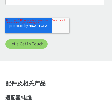
配件及相关产品
适配器/电缆