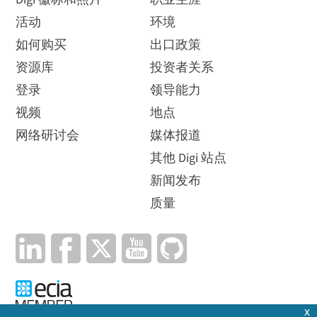
活动
环境
如何购买
出口政策
资源库
投资者关系
登录
领导能力
视频
地点
网络研讨会
媒体报道
其他 Digi 站点
新闻发布
质量
x