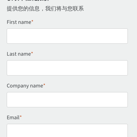
提供您的信息，我们将与您联系
First name
*
Last name
*
Company name
*
Email
*