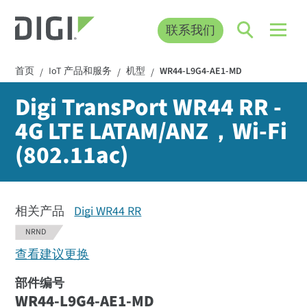
联系我们
首页
IoT 产品和服务
机型
WR44-L9G4-AE1-MD
/
/
/
Digi TransPort WR44 RR -
4G LTE LATAM/ANZ，Wi-Fi
(802.11ac)
相关产品
Digi WR44 RR
NRND
查看建议更换
部件编号
WR44-L9G4-AE1-MD