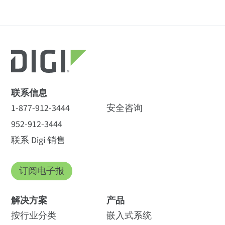
联系信息
1-877-912-3444
安全咨询
952-912-3444
联系 Digi 销售
订阅电子报
解决方案
产品
按行业分类
嵌入式系统