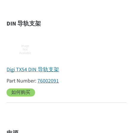
DIN 导轨支架
Digi TX54 DIN 导轨支架
76002091
如何购买