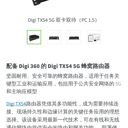
Digi TX54 5G 双卡双待（PC 1.5）
配备 Digi 360 的 Digi TX54 5G 蜂窝路由器
坚固耐用、安全可靠的蜂窝路由器，适用于任务关
键型工业和运输应用，包括用于公共安全网络的 5G
和主响应模型
Digi TX54
路由器凭借其多功能性，成为需要持续连
接、现场持久性和边缘计算的关键任务应用的理想
选择。该设备采用最新一代技术，可在有线和无线
通信网络中提供安全的路由和网关功能——部署便