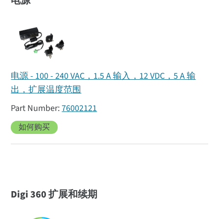
电源
电源 - 100 - 240 VAC，1.5 A 输入，12 VDC，5 A 输
出，扩展温度范围
76002121
如何购买
Digi 360 扩展和续期