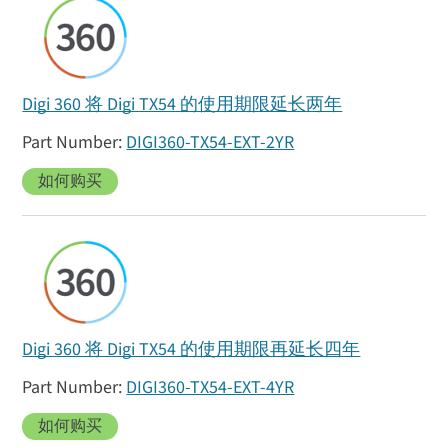
Digi 360 将 Digi TX54 的使用期限延长两年
DIGI360-TX54-EXT-2YR
如何购买
Digi 360 将 Digi TX54 的使用期限再延长四年
DIGI360-TX54-EXT-4YR
如何购买