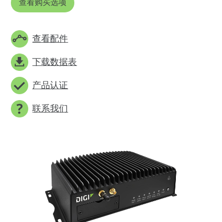
查看购买选项
查看配件
下载数据表
产品认证
联系我们