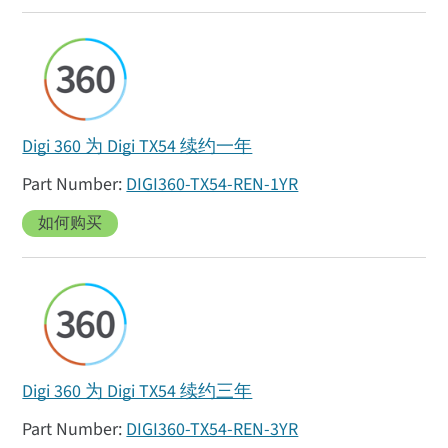
Digi 360 为 Digi TX54 续约一年
DIGI360-TX54-REN-1YR
如何购买
Digi 360 为 Digi TX54 续约三年
DIGI360-TX54-REN-3YR