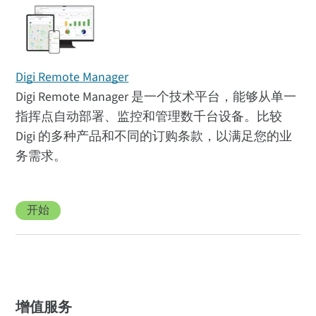
Digi Remote Manager
Digi Remote Manager 是一个技术平台，能够从单一
指挥点自动部署、监控和管理数千台设备。比较
Digi 的多种产品和不同的订购条款，以满足您的业
务需求。
开始
增值服务