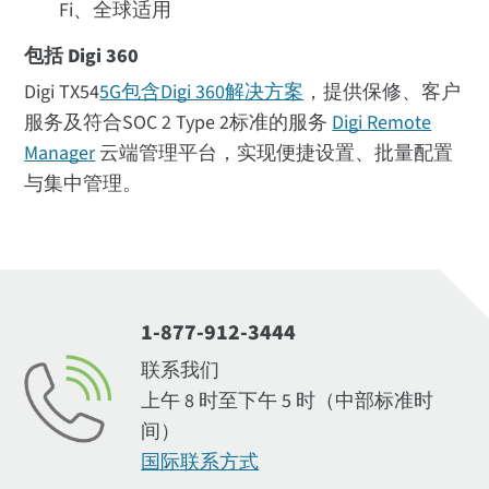
Fi、全球适用
包括 Digi 360
Digi TX54
5G包含Digi 360解决方案
，提供保修、客户
服务及符合SOC 2 Type 2标准的服务
Digi Remote
Manager
云端管理平台，实现便捷设置、批量配置
与集中管理。
1-877-912-3444
联系我们
上午 8 时至下午 5 时（中部标准时
间）
国际联系方式