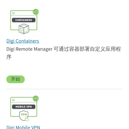
Digi Containers
Digi Remote Manager 可通过容器部署自定义应用程
序
开始
Digi Mobile VPN