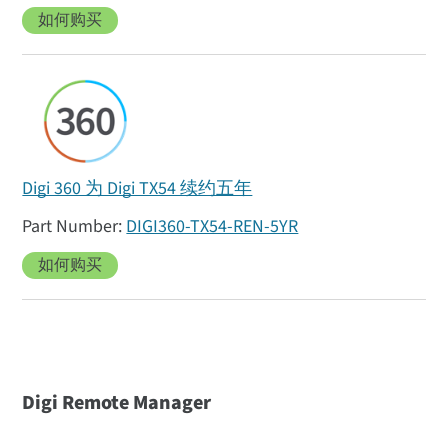
如何购买
Digi 360 为 Digi TX54 续约五年
DIGI360-TX54-REN-5YR
如何购买
Digi Remote Manager