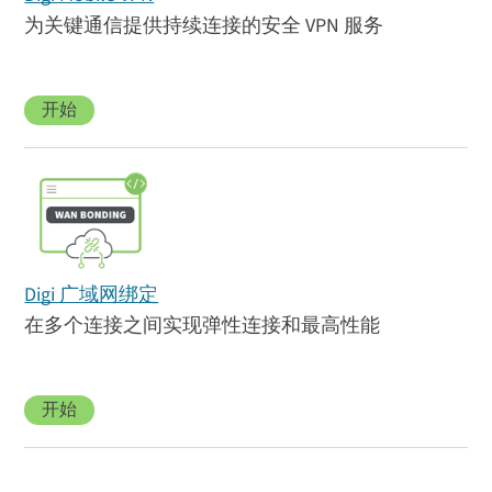
为关键通信提供持续连接的安全 VPN 服务
开始
Digi 广域网绑定
在多个连接之间实现弹性连接和最高性能
开始