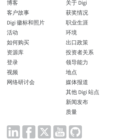
博客
关于 Digi
客户故事
获奖情况
Digi 徽标和照片
职业生涯
活动
环境
如何购买
出口政策
资源库
投资者关系
登录
领导能力
视频
地点
网络研讨会
媒体报道
其他 Digi 站点
新闻发布
质量