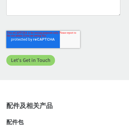
配件及相关产品
配件包