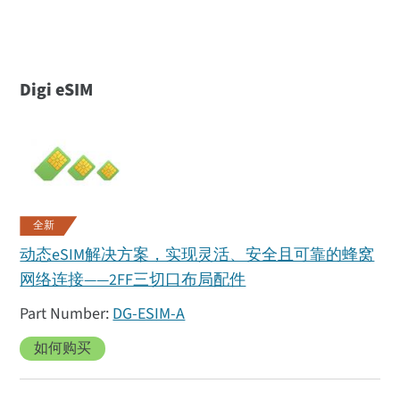
Digi eSIM
全新
动态eSIM解决方案，实现灵活、安全且可靠的蜂窝
网络连接——2FF三切口布局配件
DG-ESIM-A
如何购买