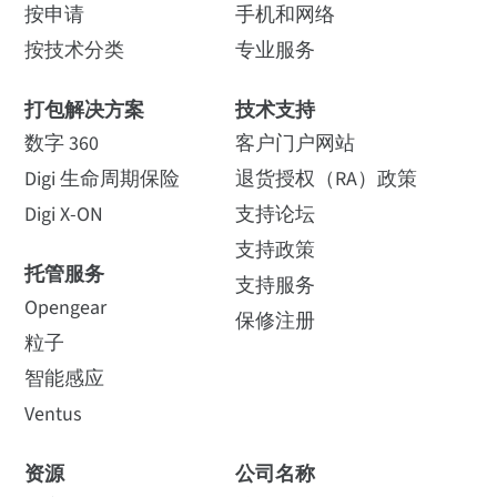
按申请
手机和网络
按技术分类
专业服务
打包解决方案
技术支持
数字 360
客户门户网站
Digi 生命周期保险
退货授权（RA）政策
Digi X-ON
支持论坛
支持政策
托管服务
支持服务
Opengear
保修注册
粒子
智能感应
Ventus
资源
公司名称