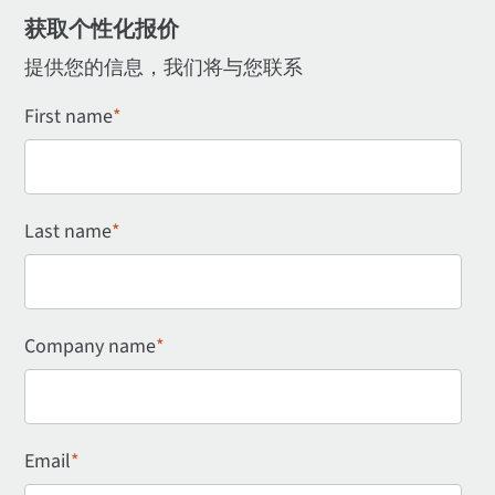
获取个性化报价
提供您的信息，我们将与您联系
First name
*
Last name
*
Company name
*
Email
*