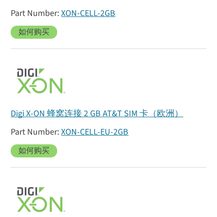
XON-CELL-2GB
如何购买
Digi X-ON 蜂窝连接 2 GB AT&T SIM 卡（欧洲）
XON-CELL-EU-2GB
如何购买