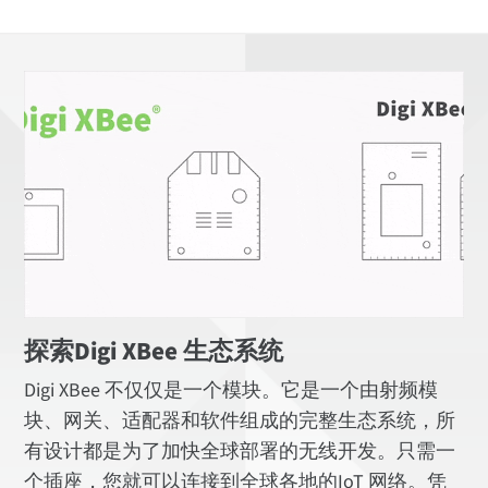
探索Digi XBee 生态系统
Digi XBee 不仅仅是一个模块。它是一个由射频模
块、网关、适配器和软件组成的完整生态系统，所
有设计都是为了加快全球部署的无线开发。只需一
个插座，您就可以连接到全球各地的IoT 网络。凭