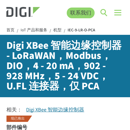
联系我们
首页
IoT 产品和服务
机型
IEC-9-LR-O-PCA
/
/
/
Digi XBee 智能边缘控制器
- LoRaWAN，Modbus，
DIO，4 - 20 mA，902 -
928 MHz，5 - 24 VDC，
U.FL 连接器，仅 PCA
相关：
Digi XBee 智能边缘控制器
现已推出
部件编号