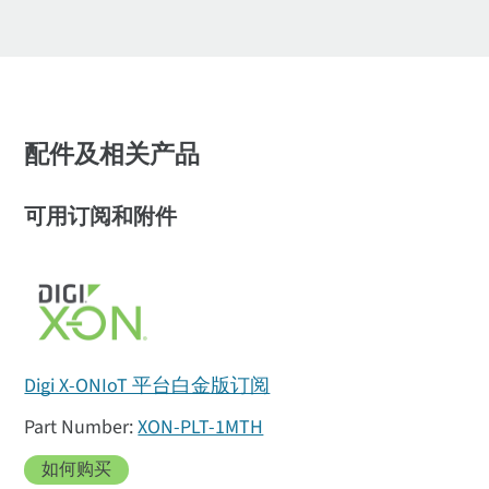
配件及相关产品
可用订阅和附件
Digi X-ONIoT 平台白金版订阅
XON-PLT-1MTH
如何购买