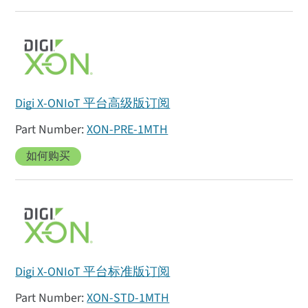
Digi X-ONIoT 平台高级版订阅
XON-PRE-1MTH
如何购买
Digi X-ONIoT 平台标准版订阅
XON-STD-1MTH