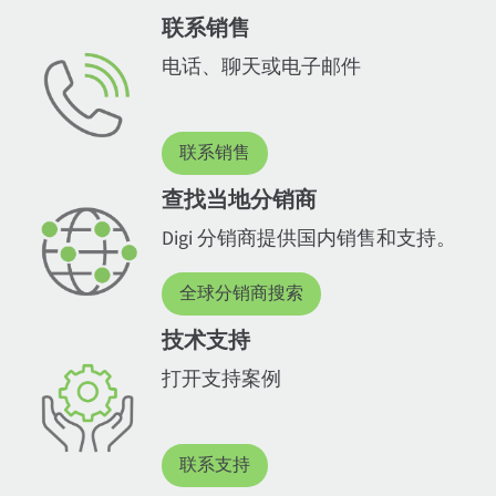
联系销售
电话、聊天或电子邮件
联系销售
查找当地分销商
Digi 分销商提供国内销售和支持。
全球分销商搜索
技术支持
打开支持案例
联系支持