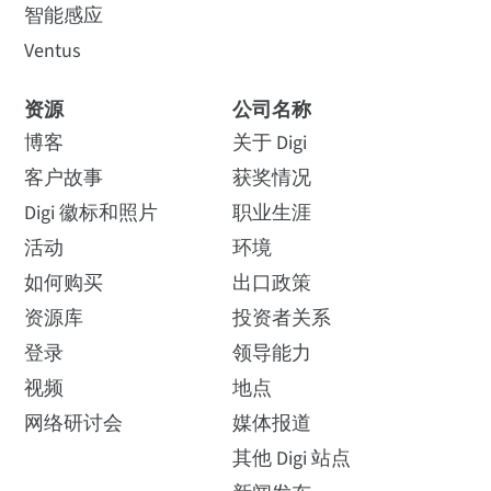
智能感应
Ventus
资源
公司名称
博客
关于 Digi
客户故事
获奖情况
Digi 徽标和照片
职业生涯
活动
环境
如何购买
出口政策
资源库
投资者关系
登录
领导能力
视频
地点
网络研讨会
媒体报道
其他 Digi 站点