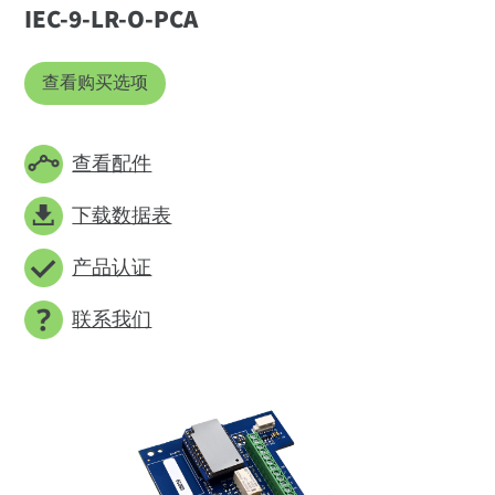
IEC-9-LR-O-PCA
查看购买选项
查看配件
下载数据表
产品认证
联系我们