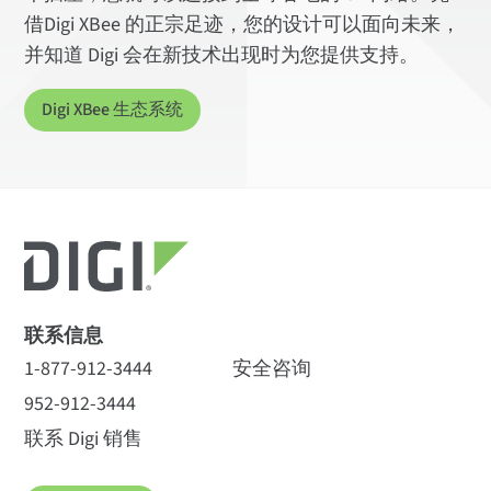
借Digi XBee 的正宗足迹，您的设计可以面向未来，
并知道 Digi 会在新技术出现时为您提供支持。
Digi XBee 生态系统
联系信息
1-877-912-3444
安全咨询
952-912-3444
联系 Digi 销售