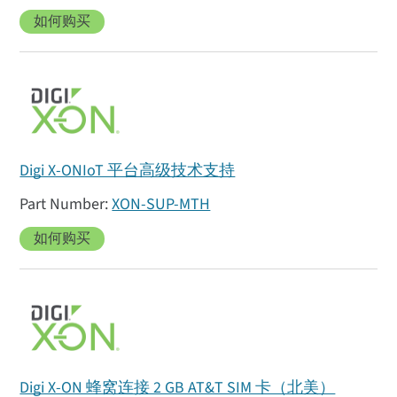
如何购买
Digi X-ONIoT 平台高级技术支持
XON-SUP-MTH
如何购买
Digi X-ON 蜂窝连接 2 GB AT&T SIM 卡（北美）