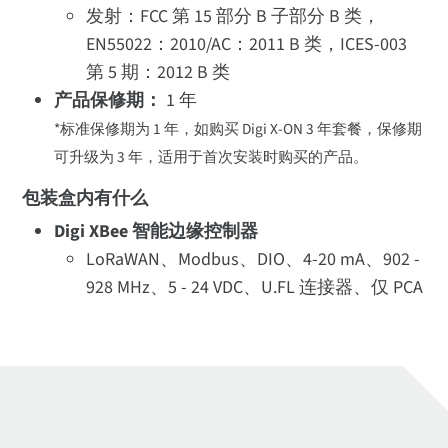
发射：FCC 第 15 部分 B 子部分 B 类，
EN55022：2010/AC：2011 B 类，ICES-003
第 5 期：2012 B 类
产品保修期：
1 年
*标准保修期为 1 年，如购买 Digi X-ON 3 年套餐，保修期
可升级为 3 年，适用于首次安装时购买的产品。
包装盒内有什么
Digi XBee 智能边缘控制器
LoRaWAN、Modbus、DIO、4-20 mA、902 -
928 MHz、5 - 24 VDC、U.FL 连接器、仅 PCA