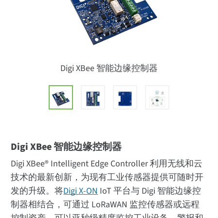
Digi XBee 智能边缘控制器
Digi XBee 智能边缘控制器
Digi XBee® Intelligent Edge Controller 利用无线和云
技术的最新创新，为现有工业传感器提供可随时开
发的升级。将
Digi X-ON
IoT 平台与 Digi 智能边缘控
制器相结合，可通过 LoRaWAN 监控传感器或远程