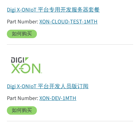
Digi X-ONIoT 平台专用开发服务器套餐
XON-CLOUD-TEST-1MTH
如何购买
Digi X-ONIoT 平台开发人员版订阅
XON-DEV-1MTH
如何购买