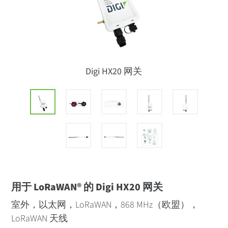
Digi HX20 网关
用于 LoRaWAN® 的 Digi HX20 网关
室外，以太网，LoRaWAN，868 MHz（欧盟），
LoRaWAN 天线