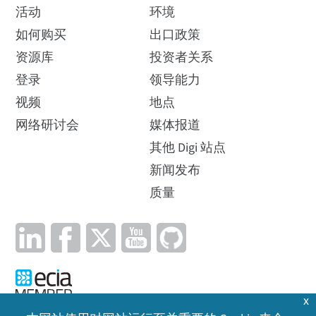
活动
环境
如何购买
出口政策
资源库
投资者关系
登录
领导能力
视频
地点
网络研讨会
媒体报道
其他 Digi 站点
新闻发布
质量
x