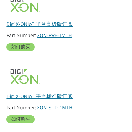
Digi X-ONIoT 平台高级版订阅
XON-PRE-1MTH
如何购买
Digi X-ONIoT 平台标准版订阅
XON-STD-1MTH
如何购买