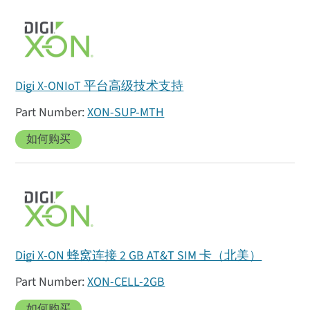
Digi X-ONIoT 平台高级技术支持
XON-SUP-MTH
如何购买
Digi X-ON 蜂窝连接 2 GB AT&T SIM 卡（北美）
XON-CELL-2GB
如何购买