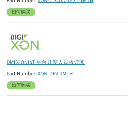
XON-CLOUD-TEST-1MTH
如何购买
Digi X-ONIoT 平台开发人员版订阅
XON-DEV-1MTH
如何购买