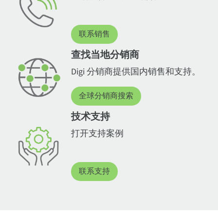
联系销售
查找当地分销商
Digi 分销商提供国内销售和支持。
全球分销商搜索
技术支持
打开支持案例
联系支持