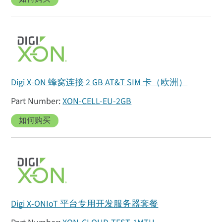
Digi X-ON 蜂窝连接 2 GB AT&T SIM 卡（欧洲）
XON-CELL-EU-2GB
如何购买
Digi X-ONIoT 平台专用开发服务器套餐