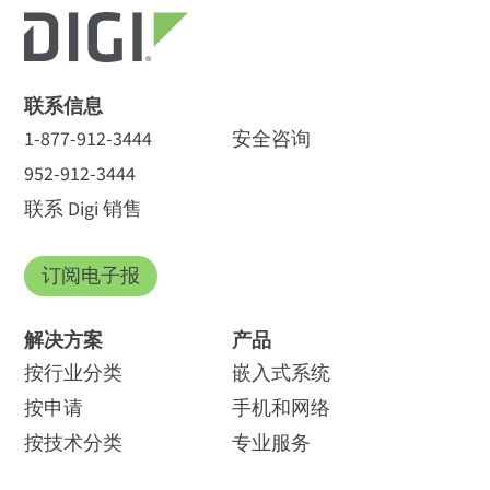
联系信息
1-877-912-3444
安全咨询
952-912-3444
联系 Digi 销售
订阅电子报
解决方案
产品
按行业分类
嵌入式系统
按申请
手机和网络
按技术分类
专业服务