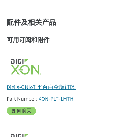
配件及相关产品
可用订阅和附件
Digi X-ONIoT 平台白金版订阅
XON-PLT-1MTH
如何购买