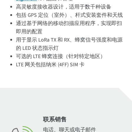
高灵敏度接收器设计，适用于数千种设备
包括 GPS 定位（室外）、杆式安装套件和天线
通过基于网络的移动扫描应用程序，实现即扫
即用的配置
用于显示 LoRa TX 和 RX、蜂窝信号强度和电源
的 LED 状态指示灯
可选的 LTE 蜂窝连接（针对特定地区）
LTE 网关包括纳米 (4FF) SIM 卡
联系销售
电话、聊天或电子邮件