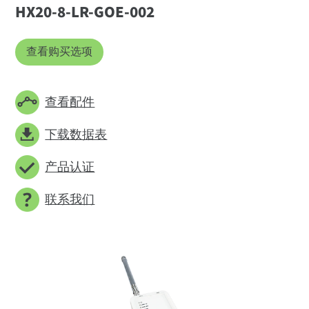
HX20-8-LR-GOE-002
查看购买选项
查看配件
下载数据表
产品认证
联系我们