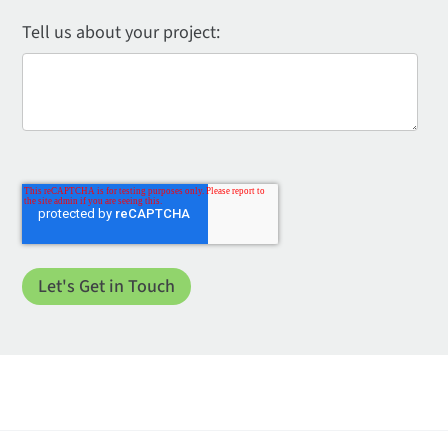
Tell us about your project: