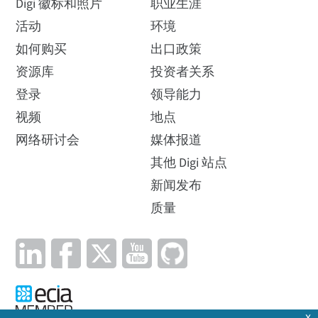
Digi 徽标和照片
职业生涯
活动
环境
如何购买
出口政策
资源库
投资者关系
登录
领导能力
视频
地点
网络研讨会
媒体报道
其他 Digi 站点
新闻发布
质量
x