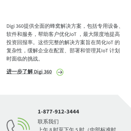
Digi 360提供全面的蜂窝解决方案，包括专用设备、
软件和服务，帮助客户优化IoT ，最大限度地提高
投资回报率。这些完整的解决方案旨在简化IoT 的
复杂性，缓解企业在配置、部署和管理其IoT 计划
时面临的挑战。
进一步了解 Digi 360
1-877-912-3444
联系我们
上午 8 时至下午 5 时（中部标准时