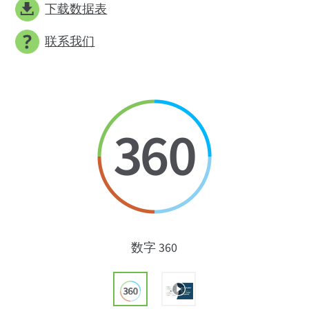
下载数据表
联系我们
数字 360