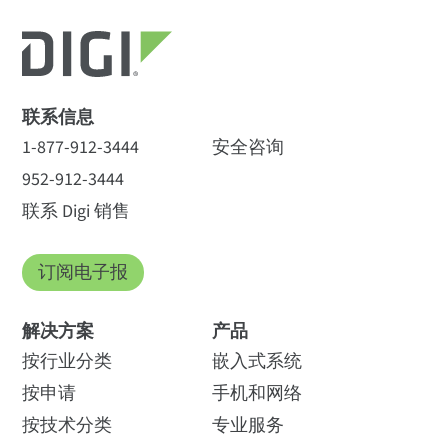
联系信息
1-877-912-3444
安全咨询
952-912-3444
联系 Digi 销售
订阅电子报
解决方案
产品
按行业分类
嵌入式系统
按申请
手机和网络
按技术分类
专业服务