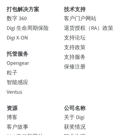
打包解决方案
技术支持
数字 360
客户门户网站
Digi 生命周期保险
退货授权（RA）政策
Digi X-ON
支持论坛
支持政策
托管服务
支持服务
Opengear
保修注册
粒子
智能感应
Ventus
资源
公司名称
博客
关于 Digi
客户故事
获奖情况