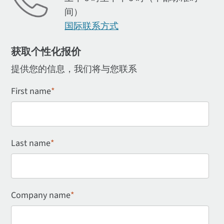
间）
国际联系方式
获取个性化报价
提供您的信息，我们将与您联系
First name
*
Last name
*
Company name
*