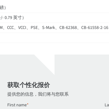
 磅）
+/- 0.79 英寸）
、CCC、VCCI、PSE、S-Mark、CB-62368、CB-61558-2-1
获取个性化报价
提供您的信息，我们将与您联系
First name
*
La