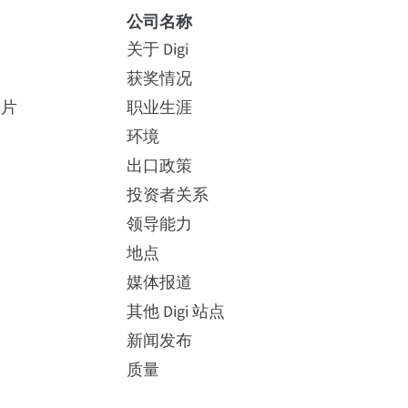
公司名称
关于 Digi
获奖情况
照片
职业生涯
环境
出口政策
投资者关系
领导能力
地点
媒体报道
其他 Digi 站点
新闻发布
质量