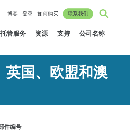
博客
登录
如何购买
联系我们
托管服务
资源
支持
公司名称
、英国、欧盟和澳
部件编号