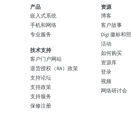
产品
资源
嵌入式系统
博客
手机和网络
客户故事
专业服务
Digi 徽标和
活动
技术支持
如何购买
客户门户网站
资源库
险
退货授权（RA）政策
登录
支持论坛
视频
支持政策
网络研讨会
支持服务
保修注册