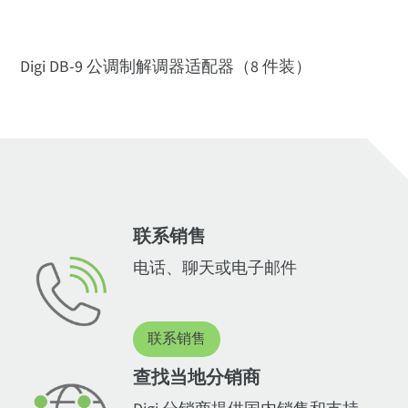
Digi DB-9 公调制解调器适配器（8 件装）
联系销售
电话、聊天或电子邮件
联系销售
查找当地分销商