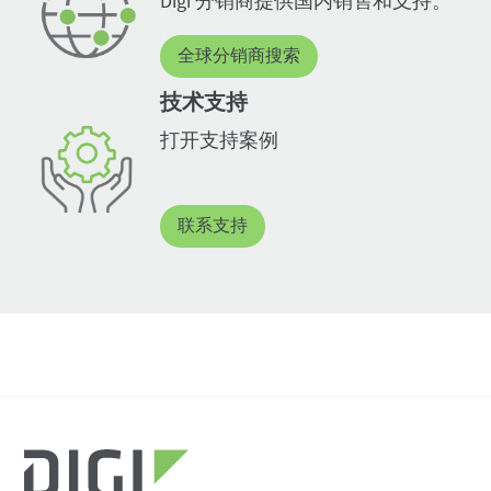
Digi 分销商提供国内销售和支持。
全球分销商搜索
技术支持
打开支持案例
联系支持