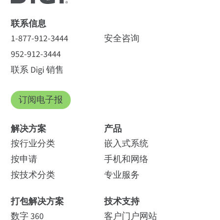
联系信息
1-877-912-3444
安全咨询
952-912-3444
联系 Digi 销售
订阅电子报
解决方案
产品
按行业分类
嵌入式系统
按申请
手机和网络
按技术分类
专业服务
打包解决方案
技术支持
数字 360
客户门户网站