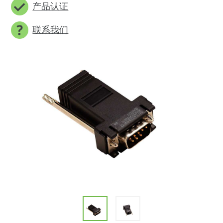
产品认证
联系我们