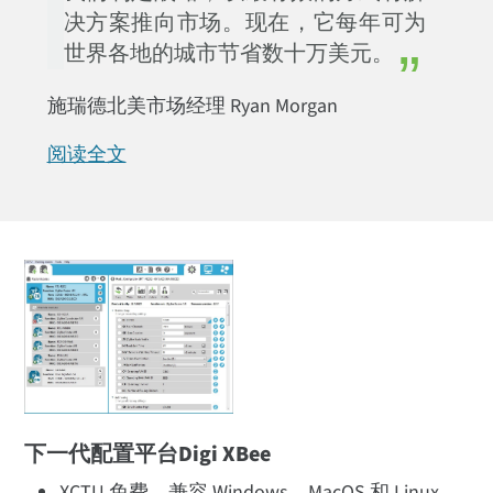
决方案推向市场。现在，它每年可为
世界各地的城市节省数十万美元。
施瑞德北美市场经理 Ryan Morgan
阅读全文
下一代配置平台Digi XBee
XCTU 免费，兼容 Windows、MacOS 和 Linux。