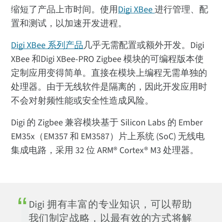
缩短了产品上市时间。使用
Digi XBee
进行管理、配
置和测试，以加速开发进程。
Digi XBee 系列产品
几乎无需配置或额外开发。Digi
XBee 和Digi XBee-PRO Zigbee 模块的可编程版本使
定制应用变得简单。直接在模块上编程无需单独的
处理器。由于无线软件是隔离的，因此开发应用时
不会对射频性能或安全性造成风险。
Digi 的 Zigbee 兼容模块基于 Silicon Labs 的 Ember
EM35x（EM357 和 EM3587）片上系统 (SoC) 无线电
集成电路，采用 32 位 ARM® Cortex® M3 处理器。
Digi 拥有丰富的专业知识，可以帮助
我们制定战略，以最有效的方式将解