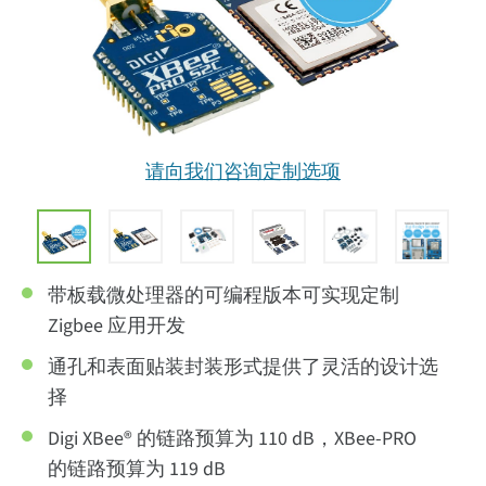
请向我们咨询定制选项
带板载微处理器的可编程版本可实现定制
Zigbee 应用开发
通孔和表面贴装封装形式提供了灵活的设计选
择
Digi XBee® 的链路预算为 110 dB，XBee-PRO
的链路预算为 119 dB