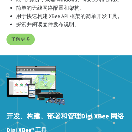
简单的无线网络配置和架构。
用于快速构建 XBee API 框架的简单开发工具。
探索并阅读固件发布说明。
了解更多
开发、构建、部署和管理Digi XBee 网络
Digi XBee® 工具