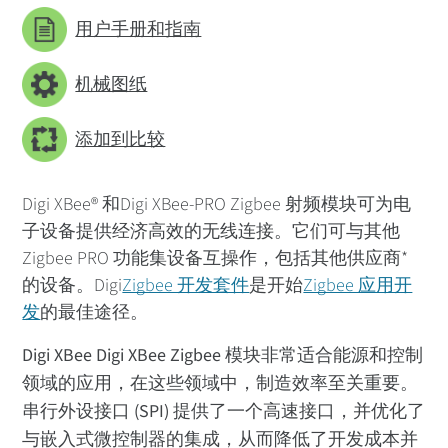
用户手册和指南
机械图纸
添加到比较
Digi XBee® 和Digi XBee-PRO Zigbee 射频模块可为电
子设备提供经济高效的无线连接。它们可与其他
Zigbee PRO 功能集设备互操作，包括其他供应商*
的设备。Digi
Zigbee 开发套件
是开始
Zigbee 应用开
发
的最佳途径。
Digi XBee Digi XBee Zigbee 模块非常适合能源和控制
领域的应用，在这些领域中，制造效率至关重要。
串行外设接口 (SPI) 提供了一个高速接口，并优化了
与嵌入式微控制器的集成，从而降低了开发成本并