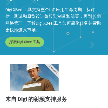
Digi XBee 工具支持整个IoT 应用生命周期，从评
估、测试和原型设计阶段到制造和部署，再到长期
网络管理。了解Digi XBee 工具如何简化任务并帮助
更快地进入市场。
探索Digi XBee 工具
来自 Digi 的射频支持服务