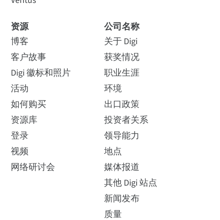
Ventus
资源
公司名称
博客
关于 Digi
客户故事
获奖情况
Digi 徽标和照片
职业生涯
活动
环境
如何购买
出口政策
资源库
投资者关系
登录
领导能力
视频
地点
网络研讨会
媒体报道
其他 Digi 站点
新闻发布
质量