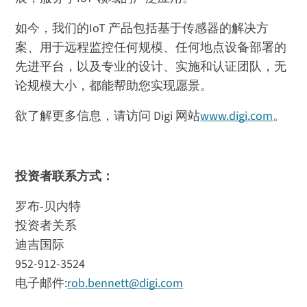
如今，我们的IoT 产品包括基于传感器的解决方
案、用于远程监控任何规模、任何地点设备部署的
先进平台，以及专业的设计、实施和认证团队，无
论规模大小，都能帮助您实现愿景。
欲了解更多信息，请访问 Digi 网站
www.digi.com
。
投资者联系方式：
罗布-贝内特
投资者关系
迪吉国际
952-912-3524
电子邮件:
rob.bennett@digi.com