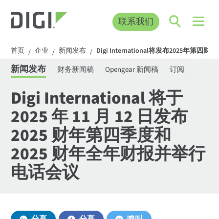
联系我们
首页
企业
新闻发布
Digi International将发布2025
/
/
/
新闻发布
财务新闻稿
Opengear 新闻稿
订阅
Digi International 将于
2025 年 11 月 12 日发布
2025 财年第四季度和
2025 财年全年财报并举行
电话会议