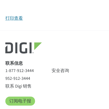
打印查看
联系信息
1-877-912-3444
安全咨询
952-912-3444
联系 Digi 销售
订阅电子报