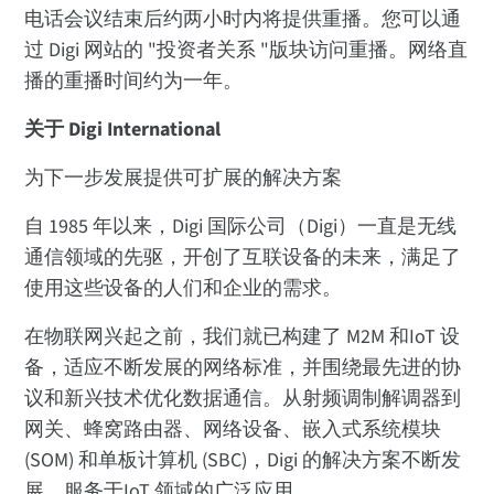
电话会议结束后约两小时内将提供重播。您可以通
过 Digi 网站的 "投资者关系 "版块访问重播。网络直
播的重播时间约为一年。
关于 Digi International
为下一步发展提供可扩展的解决方案
自 1985 年以来，Digi 国际公司（Digi）一直是无线
通信领域的先驱，开创了互联设备的未来，满足了
使用这些设备的人们和企业的需求。
在物联网兴起之前，我们就已构建了 M2M 和IoT 设
备，适应不断发展的网络标准，并围绕最先进的协
议和新兴技术优化数据通信。从射频调制解调器到
网关、蜂窝路由器、网络设备、嵌入式系统模块
(SOM) 和单板计算机 (SBC)，Digi 的解决方案不断发
展，服务于IoT 领域的广泛应用。