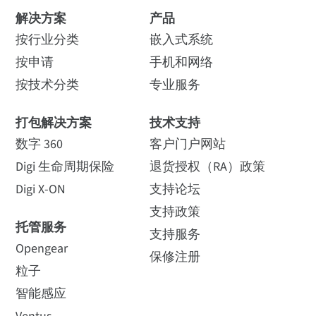
解决方案
产品
按行业分类
嵌入式系统
按申请
手机和网络
按技术分类
专业服务
打包解决方案
技术支持
数字 360
客户门户网站
Digi 生命周期保险
退货授权（RA）政策
Digi X-ON
支持论坛
支持政策
托管服务
支持服务
Opengear
保修注册
粒子
智能感应