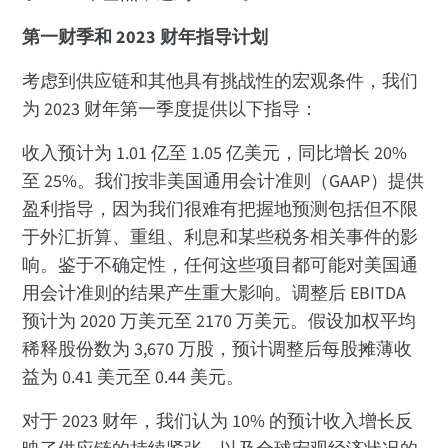
第一财季和 2023 财年指导计划
考虑到供应链和其他具有挑战性的宏观条件，我们
为 2023 财年第一季度提供以下指导：
收入预计为 1.01 亿至 1.05 亿美元，同比增长 20%
至 25%。我们按非美国通用会计准则（GAAP）提供
盈利指导，因为我们很难有把握地预测包括但不限
于外汇折算、重组、利息和某些税务相关事件的影
响。鉴于不确定性，任何这些项目都可能对美国通
用会计准则的结果产生重大影响。调整后 EBITDA
预计为 2020 万美元至 2170 万美元。假设加权平均
稀释股份数为 3,670 万股，预计调整后每股摊薄收
益为 0.41 美元至 0.44 美元。
对于 2023 财年，我们认为 10% 的预计收入增长反