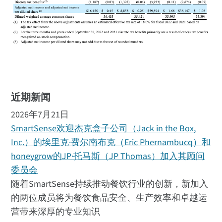
近期新闻
2026年7月21日
SmartSense欢迎杰克盒子公司（Jack in the Box,
Inc.）的埃里克·费尔南布克（Eric Phernambucq）和
honeygrow的JP·托马斯（JP Thomas）加入其顾问
委员会
随着SmartSense持续推动餐饮行业的创新，新加入
的两位成员将为餐饮食品安全、生产效率和卓越运
营带来深厚的专业知识