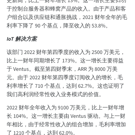
史新高，比上一财年增长 13%。这一增长主要归功
于控制台服务器和蜂窝产品的收入。由于产品和客
户组合以及供应链和通胀挑战，2021 财年全年的毛
利率下降了 90 个基点，降至收入的 53.8%。
IoT 解决方案
该部门 2022 财年第四季度的收入为 2500 万美元，
比上一财年同期增长了 173%。这一增长主要得益
于 Ventus。截至第四财季末，ARR 为 8000 万美
元。由于 2022 财年第四季度订阅收入的增长，毛
利率增长了 710 个基点，达到 62.7%。这也证明了
我们高利润经常性收入业务模式的价值。
2022 财年全年收入为 9100 万美元，比上一财年增
长 104%。这一增长主要由 Ventus 驱动。与上一财
年相比，由于经常性收入的组合增加，毛利率增加
了 1210 个基点，达到 62.0%。