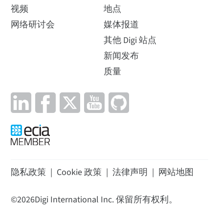
视频
地点
网络研讨会
媒体报道
其他 Digi 站点
新闻发布
质量
隐私政策
|
Cookie 政策
|
法律声明
|
网站地图
©
2026
Digi International Inc. 保留所有权利。