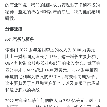
的商业环境，我们的团队成员表现出了坚韧不拔的
精神、坚定的决心和对客户的专注，我为他们感到
骄傲。
分部业绩
IoT 产品与服务
该部门 2022 财年第四季度的收入为 8100 万美元，
比上一财年同期增长了 15%。这一增长主要归功于
OEM 和控制台服务器业务部门的收入增长。截至第
四财季末，ARR 超过 1400 万美元。2022 财年第四
季度的毛利率为收入的 53.7%，与去年同期持平，
这主要归因于产品和客户组合，以及克服了供应链
和通货膨胀的挑战。
2022 财年全年该部门的收入为 2.98 亿美元，创下历