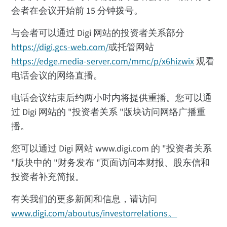
会者在会议开始前 15 分钟拨号。
与会者可以通过 Digi 网站的投资者关系部分
https://digi.gcs-web.com/
或托管网站
https://edge.media-server.com/mmc/p/x6hizwix
观看
电话会议的网络直播。
电话会议结束后约两小时内将提供重播。您可以通
过 Digi 网站的 "投资者关系 "版块访问网络广播重
播。
您可以通过 Digi 网站 www.digi.com 的 "投资者关系
"版块中的 "财务发布 "页面访问本财报、股东信和
投资者补充简报。
有关我们的更多新闻和信息，请访问
www.digi.com/aboutus/investorrelations。