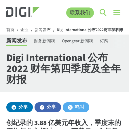
联系我们
首页
企业
新闻发布
Digi International公布2022财年第
/
/
/
新闻发布
财务新闻稿
Opengear 新闻稿
订阅
Digi International 公布
2022 财年第四季度及全年
财报
分享
分享
鸣叫
创纪录的 3.88 亿美元年收入，季度末的