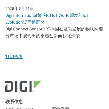
2026年7月14日
Digi International荣获IoTIoT World颁发的IoT
Evolution资产追踪奖
Digi Connect Sensor XRT-M因在蓬勃发展的物联网细
分市场中展现出的卓越创新而获此殊荣
打印查看
联系信息