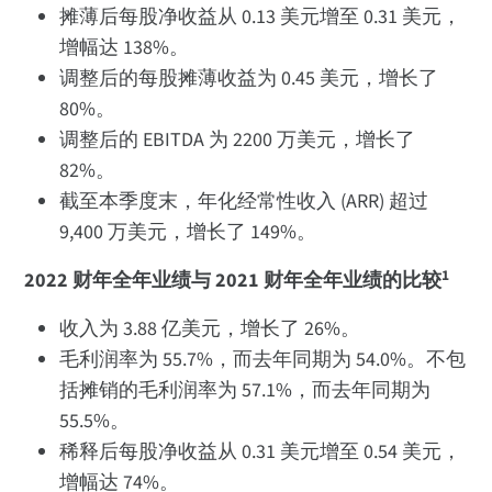
摊薄后每股净收益从 0.13 美元增至 0.31 美元，
增幅达 138%。
调整后的每股摊薄收益为 0.45 美元，增长了
80%。
调整后的 EBITDA 为 2200 万美元，增长了
82%。
截至本季度末，年化经常性收入 (ARR) 超过
9,400 万美元，增长了 149%。
1
2022 财年全年业绩与 2021 财年全年业绩的比较
收入为 3.88 亿美元，增长了 26%。
毛利润率为 55.7%，而去年同期为 54.0%。不包
括摊销的毛利润率为 57.1%，而去年同期为
55.5%。
稀释后每股净收益从 0.31 美元增至 0.54 美元，
增幅达 74%。