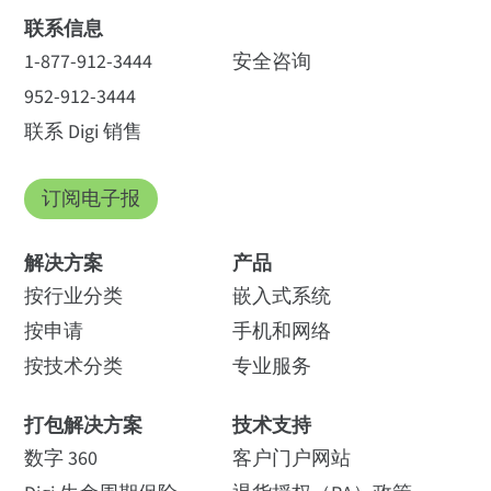
联系信息
1-877-912-3444
安全咨询
952-912-3444
联系 Digi 销售
订阅电子报
解决方案
产品
按行业分类
嵌入式系统
按申请
手机和网络
按技术分类
专业服务
打包解决方案
技术支持
数字 360
客户门户网站