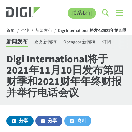
联系我们
首页
企业
新闻发布
Digi International将发布2021年第
/
/
/
新闻发布
财务新闻稿
Opengear 新闻稿
订阅
Digi International将于
2021年11月10日发布第四
财季和2021财年年终财报
并举行电话会议
分享
分享
鸣叫