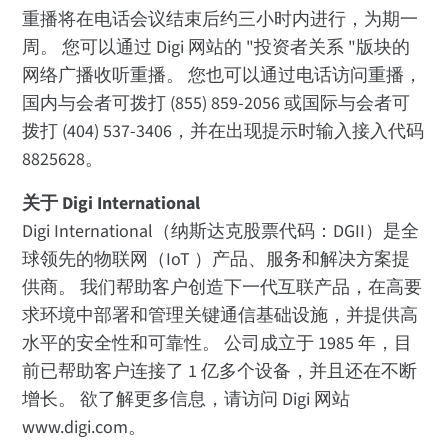
重播将在电话会议结束后约三小时内进行，为期一
周。 您可以通过 Digi 网站的 "投资者关系 "版块的
网络广播收听重播。 您也可以通过电话访问重播，
国内与会者可拨打 (855) 859-2056 或国际与会者可
拨打 (404) 537-3406，并在出现提示时输入接入代码
8825628。
关于 Digi International
Digi International（纳斯达克股票代码：DGII）是全
球领先的物联网（IoT ）产品、服务和解决方案提
供商。 我们帮助客户创造下一代互联产品，在高要
求环境中部署和管理关键通信基础设施，并提供高
水平的安全性和可靠性。 公司成立于 1985 年，目
前已帮助客户连接了 1 亿多个设备，并且还在不断
增长。 欲了解更多信息，请访问 Digi 网站
www.digi.com。