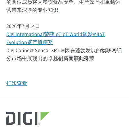
的两位成员将为餐饮食品安全、生产效率和卓越运
营带来深厚的专业知识
2026年7月14日
Digi International荣获IoTIoT World颁发的IoT
Evolution资产追踪奖
Digi Connect Sensor XRT-M因在蓬勃发展的物联网细
分市场中展现出的卓越创新而获此殊荣
打印查看