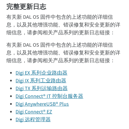
完整更新日志
有关新 DAL OS 固件中包含的上述功能的详细信
息，以及其他增强功能、错误修复和安全更新的详
细信息，请参阅相关产品系列的更新日志链接：
有关新 DAL OS 固件中包含的上述功能的详细信
息，以及其他增强功能、错误修复和安全更新的详
细信息，请参阅相关产品系列的更新日志链接：
Digi EX 系列企业路由器
Digi IX 系列工业路由器
Digi TX 系列运输路由器
Digi Connect® IT 控制台服务器
Digi AnywhereUSB® Plus
Digi Connect® EZ
Digi 远程管理器