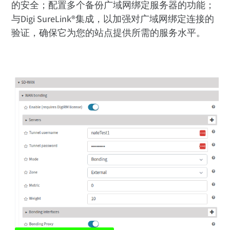
的安全；配置多个备份广域网绑定服务器的功能；
与Digi SureLink®集成，以加强对广域网绑定连接的
验证，确保它为您的站点提供所需的服务水平。