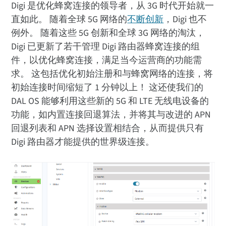
Digi 是优化蜂窝连接的领导者，从 3G 时代开始就一
直如此。 随着全球 5G 网络的
不断创新
，Digi 也不
例外。 随着这些 5G 创新和全球 3G 网络的淘汰，
Digi 已更新了若干管理 Digi 路由器蜂窝连接的组
件，以优化蜂窝连接，满足当今运营商的功能需
求。 这包括优化初始注册和与蜂窝网络的连接，将
初始连接时间缩短了 1 分钟以上！ 这还使我们的
DAL OS 能够利用这些新的 5G 和 LTE 无线电设备的
功能，如内置连接回退算法，并将其与改进的 APN
回退列表和 APN 选择设置相结合，从而提供只有
Digi 路由器才能提供的世界级连接。