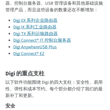
器、控制台服务器、USB 管理设备和其他基础设施
管理产品，而且这些设备的数量还在不断增加：
Digi EX 系列企业路由器
Digi IX 系列工业路由器
Digi TX 系列运输路由器
Digi Connect® IT 控制台服务器
Digi AnywhereUSB Plus
Digi Connect® EZ
Digi 的重点支柱
以下软件功能围绕 Digi 的四大支柱：安全性、易用
性、弹性和成本节约。每个部分都介绍了我们的最
新补丁和更新。
安全