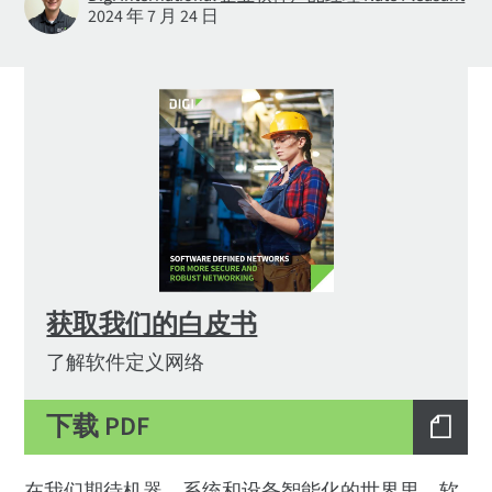
2024 年 7 月 24 日
获取我们的白皮书
了解软件定义网络
下载 PDF
在我们期待机器、系统和设备智能化的世界里，软