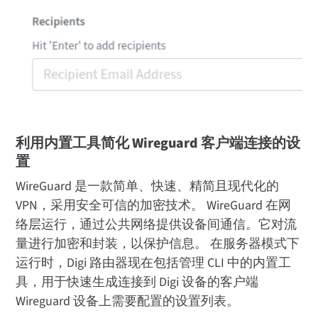
利用内置工具简化 Wireguard 客户端连接的设
置
WireGuard 是一款简单、快速、精简且现代化的
VPN，采用安全可信的加密技术。 WireGuard 在网
络层运行，通过公共网络提供设备间通信。它对流
量进行加密和封装，以保护信息。 在服务器模式下
运行时，Digi 路由器现在包括管理 CLI 中的内置工
具，用于快速生成连接到 Digi 设备的客户端
Wireguard 设备上需要配置的设置列表。