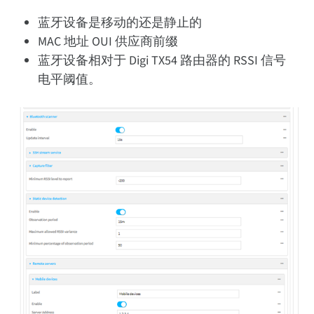
蓝牙设备是移动的还是静止的
MAC 地址 OUI 供应商前缀
蓝牙设备相对于 Digi TX54 路由器的 RSSI 信号
电平阈值。