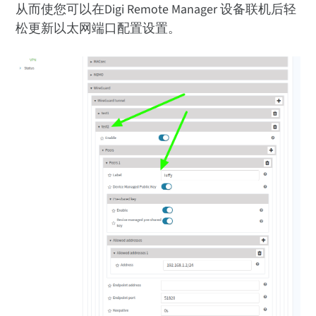
从而使您可以在Digi Remote Manager 设备联机后轻
松更新以太网端口配置设置。