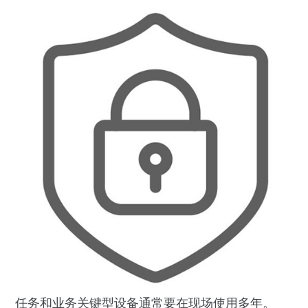
任务和业务关键型设备通常要在现场使用多年。