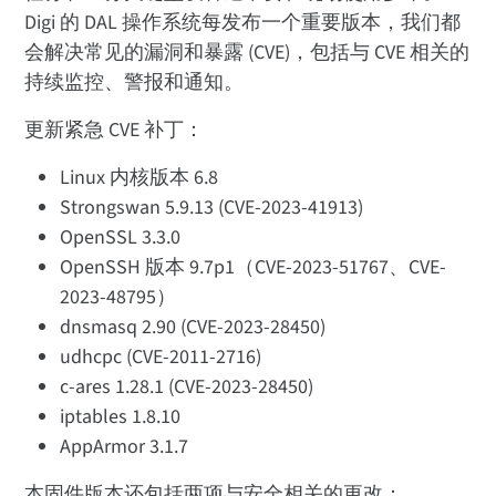
Digi 的 DAL 操作系统每发布一个重要版本，我们都
会解决常见的漏洞和暴露 (CVE)，包括与 CVE 相关的
持续监控、警报和通知。
更新紧急 CVE 补丁：
Linux 内核版本 6.8
Strongswan 5.9.13 (CVE-2023-41913)
OpenSSL 3.3.0
OpenSSH 版本 9.7p1（CVE-2023-51767、CVE-
2023-48795）
dnsmasq 2.90 (CVE-2023-28450)
udhcpc (CVE-2011-2716)
c-ares 1.28.1 (CVE-2023-28450)
iptables 1.8.10
AppArmor 3.1.7
本固件版本还包括两项与安全相关的更改：