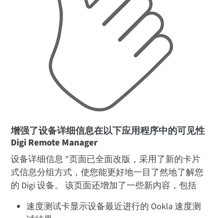
增强了设备详细信息在以下应用程序中的可见性
Digi Remote Manager
设备详细信息 "页面已全面改版，采用了新的卡片
式信息分组方式，使您能更好地一目了然地了解您
的 Digi 设备。 该页面还增加了一些新内容，包括
速度测试卡显示设备最近进行的 Ookla 速度测