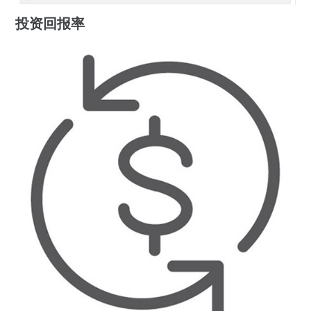
投资回报率