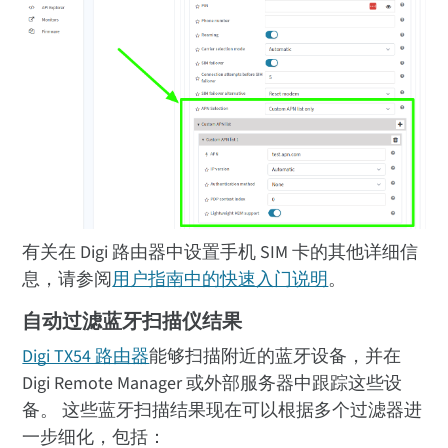
有关在 Digi 路由器中设置手机 SIM 卡的其他详细信
息，请参阅
用户指南中的快速入门说明
。
自动过滤蓝牙扫描仪结果
Digi TX54 路由器
能够扫描附近的蓝牙设备，并在
Digi Remote Manager 或外部服务器中跟踪这些设
备。 这些蓝牙扫描结果现在可以根据多个过滤器进
一步细化，包括：