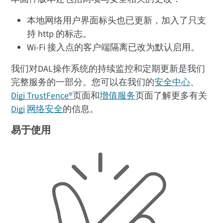
本地网络用户界面标头也已更新，加入了只支
持 http 的标志。
Wi-Fi 接入点的客户端隔离已改为默认启用。
我们对DAL操作系统的持续监控和定期更新是我们
完整服务的一部分。您可以在我们的
安全中心
、
Digi TrustFence®
页面和
增值服务
页面了解更多有关
Digi
网络安全
的信息。
易于使用