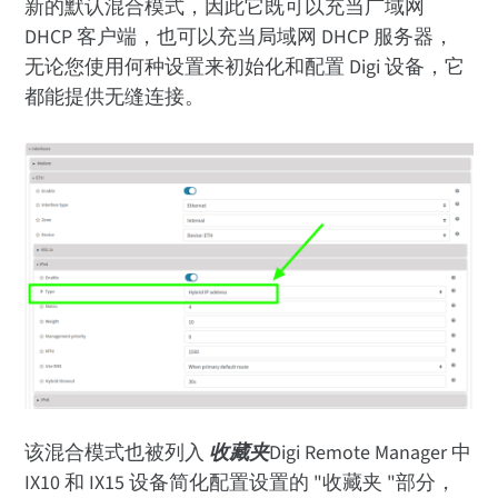
新的默认混合模式，因此它既可以充当广域网
DHCP 客户端，也可以充当局域网 DHCP 服务器，
无论您使用何种设置来初始化和配置 Digi 设备，它
都能提供无缝连接。
该混合模式也被列入
收藏夹
Digi Remote Manager 中
IX10 和 IX15 设备简化配置设置的 "收藏夹 "部分，