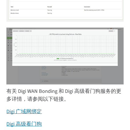
有关 Digi WAN Bonding 和 Digi 高级看门狗服务的更
多详情，请参阅以下链接。
Digi 广域网绑定
Digi 高级看门狗