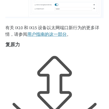
有关 IX10 和 IX15 设备以太网端口新行为的更多详
情，请参阅
用户指南的这一部分
。
复原力