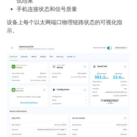
试结果
手机连接状态和信号质量
设备上每个以太网端口物理链路状态的可视化指
示。