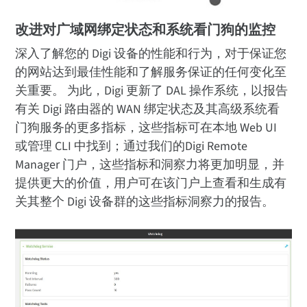
改进对广域网绑定状态和系统看门狗的监控
深入了解您的 Digi 设备的性能和行为，对于保证您
的网站达到最佳性能和了解服务保证的任何变化至
关重要。 为此，Digi 更新了 DAL 操作系统，以报告
有关 Digi 路由器的 WAN 绑定状态及其高级系统看
门狗服务的更多指标，这些指标可在本地 Web UI
或管理 CLI 中找到；通过我们的Digi Remote
Manager 门户，这些指标和洞察力将更加明显，并
提供更大的价值，用户可在该门户上查看和生成有
关其整个 Digi 设备群的这些指标洞察力的报告。