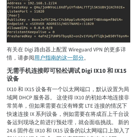
有关在 Digi 路由器上配置 Wireguard VPN 的更多详
情，请参阅
用户指南的这一部分
。
无需手机连接即可轻松调试 Digi IX10 和 IX15
设备
IX10 和 IX15 设备有一个以太网端口，默认设置为局
域网 DHCP 服务器。 这使得 IX10 的初始本地连接非
常简单，但如果需要在没有蜂窝 LTE 连接的情况下
快速连接 IX 系列设备，例如需要在将成百上千台设
备运到现场之前进行预处理，就会面临挑战。 新的
24.6 固件在 IX10 和 IX15 设备的以太网端口上加入了