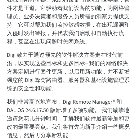
件才是王道。它驱动着我们设备的功能，为网络管
理员、业务决策者和服务人员所需的洞察力提供支
持。它可以帮助我们监控敏感数据，在出现漏洞和
入侵时发出警报，并代表我们启动和自动执行流
程，甚至在出现问题时关闭系统。
Digi 致力于通过领先的软件解决方案走在时代前
沿，以实现这些目标和更多目标--我们的网络解决
方案定期进行固件更新，以启用新功能，并不断增
强您的 Digi 蜂窝路由器、服务器和基础设施管理系
统的安全性和功能。
我们非常高兴地宣布，Digi Remote Manager® 和
DAL OS 24.6.17.50 版新增了多项功能。 我们诚挚地
邀请您花几分钟时间，了解我们软件最新添加和更
改的最重要亮点。我们将首先为新手介绍一些概况
信息，然后再分享新功能！