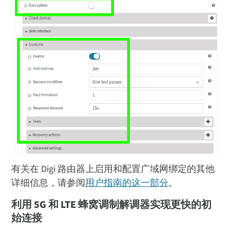
有关在 Digi 路由器上启用和配置广域网绑定的其他
详细信息，请参阅
用户指南的这一部分
。
利用 5G 和 LTE 蜂窝调制解调器实现更快的初
始连接