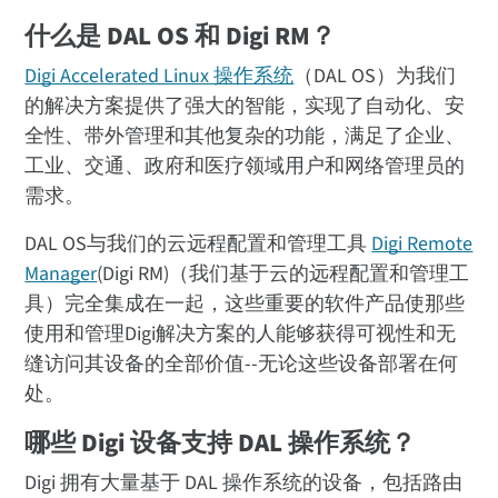
什么是 DAL OS 和 Digi RM？
Digi Accelerated Linux 操作系统
（DAL OS）为我们
的解决方案提供了强大的智能，实现了自动化、安
全性、带外管理和其他复杂的功能，满足了企业、
工业、交通、政府和医疗领域用户和网络管理员的
需求。
DAL OS与我们的云远程配置和管理工具
Digi Remote
Manager
(Digi RM)（我们基于云的远程配置和管理工
具）完全集成在一起，这些重要的软件产品使那些
使用和管理Digi解决方案的人能够获得可视性和无
缝访问其设备的全部价值--无论这些设备部署在何
处。
哪些 Digi 设备支持 DAL 操作系统？
Digi 拥有大量基于 DAL 操作系统的设备，包括路由