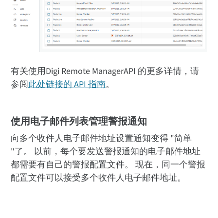
有关使用Digi Remote ManagerAPI 的更多详情，请
参阅
此处链接的 API 指南
。
使用电子邮件列表管理警报通知
向多个收件人电子邮件地址设置通知变得 "简单
"了。 以前，每个要发送警报通知的电子邮件地址
都需要有自己的警报配置文件。 现在，同一个警报
配置文件可以接受多个收件人电子邮件地址。