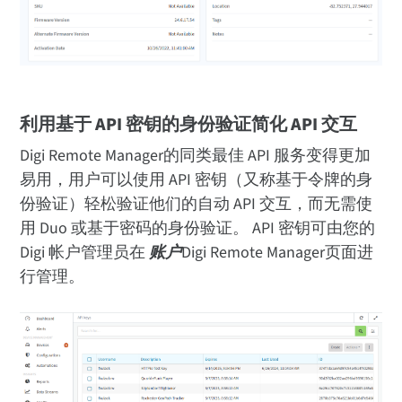
利用基于 API 密钥的身份验证简化 API 交互
Digi Remote Manager的同类最佳 API 服务变得更加
易用，用户可以使用 API 密钥（又称基于令牌的身
份验证）轻松验证他们的自动 API 交互，而无需使
用 Duo 或基于密码的身份验证。 API 密钥可由您的
Digi 帐户管理员在
账户
Digi Remote Manager页面进
行管理。