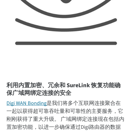
利用内置加密、冗余和 SureLink 恢复功能确
保广域网绑定连接的安全
Digi WAN Bonding
是我们将多个互联网连接聚合在
一起以获得超可靠吞吐量和可靠性的主要服务，它
刚刚获得了重大升级。 广域网绑定连接现在包括内
置加密功能，以进一步确保通过Digi路由器的数据