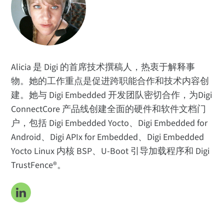
应用
热门话题
认识我们的团队
订阅
Alicia 是 Digi 的首席技术撰稿人，热衷于解释事
物。她的工作重点是促进跨职能合作和技术内容创
建。她与 Digi Embedded 开发团队密切合作，为Digi
ConnectCore 产品线创建全面的硬件和软件文档门
户，包括 Digi Embedded Yocto、Digi Embedded for
Android、Digi APIx for Embedded、Digi Embedded
Yocto Linux 内核 BSP、U-Boot 引导加载程序和 Digi
TrustFence®。