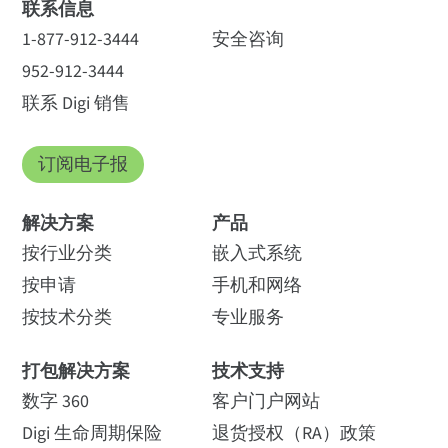
联系信息
1-877-912-3444
安全咨询
952-912-3444
联系 Digi 销售
订阅电子报
解决方案
产品
按行业分类
嵌入式系统
按申请
手机和网络
按技术分类
专业服务
打包解决方案
技术支持
数字 360
客户门户网站
Digi 生命周期保险
退货授权（RA）政策