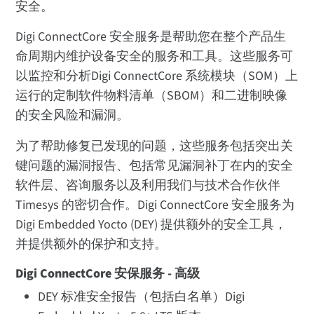
安全。
Digi ConnectCore 安全服务是帮助您在整个产品生
命周期内维护设备安全的服务和工具。这些服务可
以监控和分析Digi ConnectCore 系统模块（SOM）上
运行的定制软件物料清单（SBOM）和二进制映像
的安全风险和漏洞。
为了帮助修复已发现的问题，这些服务包括突出关
键问题的漏洞报告、包括常见漏洞补丁在内的安全
软件层、咨询服务以及利用我们与技术合作伙伴
Timesys 的密切合作。Digi ConnectCore 安全服务为
Digi Embedded Yocto (DEY) 提供额外的安全工具，
并提供额外的保护和支持。
Digi ConnectCore 安保服务 - 高级
DEY 标准安全报告（包括白名单）Digi