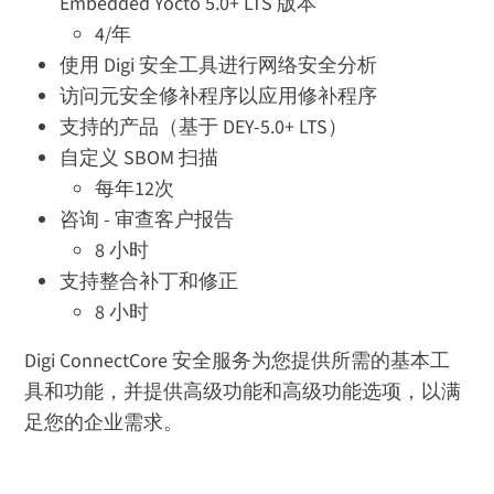
Embedded Yocto 5.0+ LTS 版本
4/年
使用 Digi 安全工具进行网络安全分析
访问元安全修补程序以应用修补程序
支持的产品（基于 DEY-5.0+ LTS）
自定义 SBOM 扫描
每年12次
咨询 - 审查客户报告
8 小时
支持整合补丁和修正
8 小时
Digi ConnectCore 安全服务为您提供所需的基本工
具和功能，并提供高级功能和高级功能选项，以满
足您的企业需求。