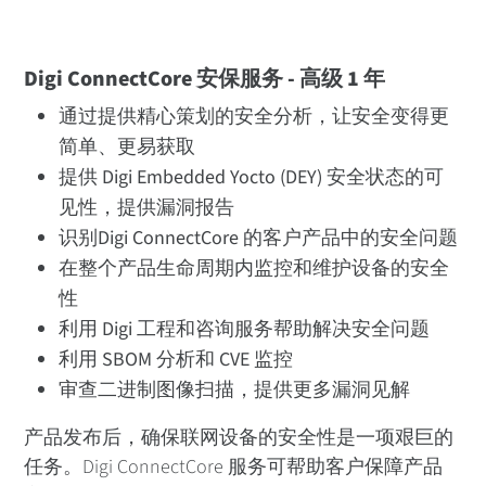
Digi ConnectCore 安保服务 - 高级 1 年
通过提供精心策划的安全分析，让安全变得更
简单、更易获取
提供 Digi Embedded Yocto (DEY) 安全状态的可
见性，提供漏洞报告
识别Digi ConnectCore 的客户产品中的安全问题
在整个产品生命周期内监控和维护设备的安全
性
利用 Digi 工程和咨询服务帮助解决安全问题
利用 SBOM 分析和 CVE 监控
审查二进制图像扫描，提供更多漏洞见解
产品发布后，确保联网设备的安全性是一项艰巨的
任务。Digi ConnectCore 服务可帮助客户保障产品