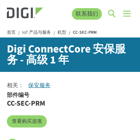
联系我们
首页
IoT 产品与服务
机型
CC-SEC-PRM
/
/
/
Digi ConnectCore 安保服
务 - 高级 1 年
相关：
保安服务
部件编号
CC-SEC-PRM
查看购买选项