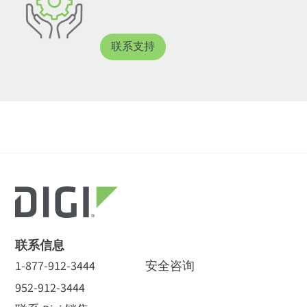
联系支持
联系信息
1-877-912-3444
安全咨询
952-912-3444