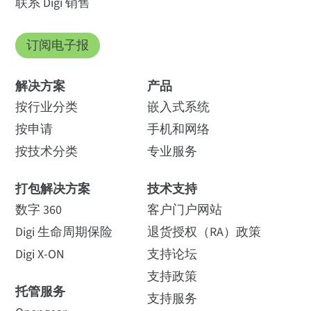
联系 Digi 销售
订阅电子报
解决方案
产品
按行业分类
嵌入式系统
按申请
手机和网络
按技术分类
专业服务
打包解决方案
技术支持
数字 360
客户门户网站
Digi 生命周期保险
退货授权（RA）政策
Digi X-ON
支持论坛
支持政策
托管服务
支持服务