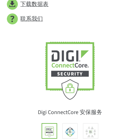
下载数据表
联系我们
Digi ConnectCore 安保服务