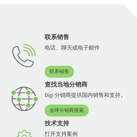
联系销售
电话、聊天或电子邮件
联系销售
查找当地分销商
Digi 分销商提供国内销售和支持。
全球分销商搜索
技术支持
打开支持案例