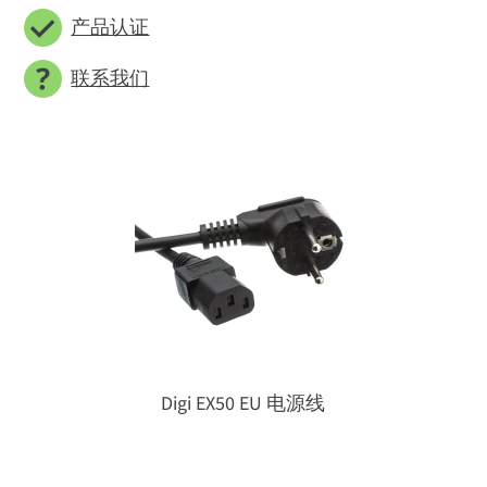
产品认证
联系我们
Digi EX50 EU 电源线