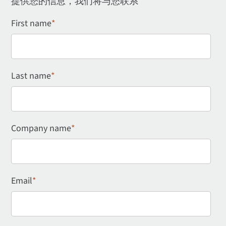
提供您的信息，我们将与您联系
First name
*
Last name
*
Company name
*
Email
*