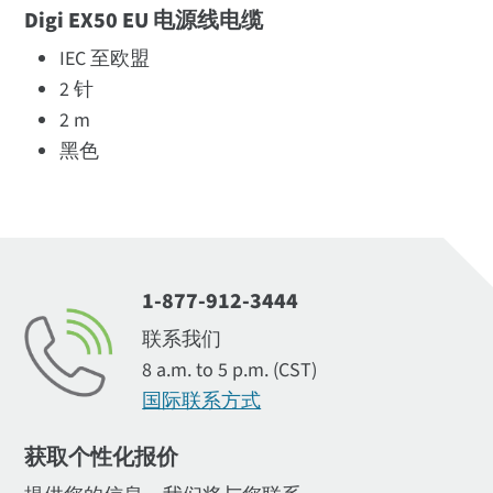
Digi EX50 EU 电源线电缆
IEC 至欧盟
2 针
2 m
黑色
1-877-912-3444
联系我们
8 a.m. to 5 p.m. (CST)
国际联系方式
获取个性化报价