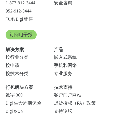
1-877-912-3444
安全咨询
952-912-3444
联系 Digi 销售
订阅电子报
解决方案
产品
按行业分类
嵌入式系统
按申请
手机和网络
按技术分类
专业服务
打包解决方案
技术支持
数字 360
客户门户网站
Digi 生命周期保险
退货授权（RA）政策
Digi X-ON
支持论坛