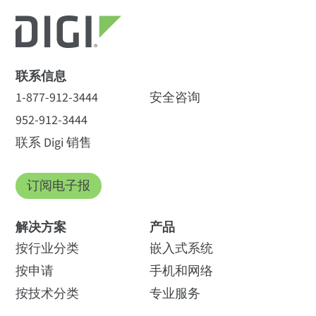
联系信息
1-877-912-3444
安全咨询
952-912-3444
联系 Digi 销售
订阅电子报
解决方案
产品
按行业分类
嵌入式系统
按申请
手机和网络
按技术分类
专业服务