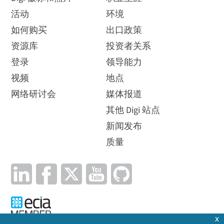
活动
环境
如何购买
出口政策
资源库
投资者关系
登录
领导能力
视频
地点
网络研讨会
媒体报道
其他 Digi 站点
新闻发布
质量
x