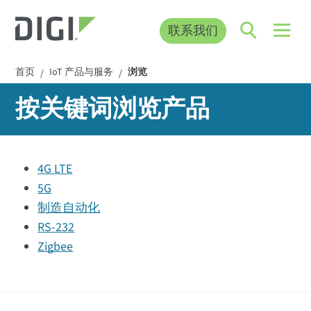
联系我们
首页
IoT 产品与服务
浏览
/
/
按关键词浏览产品
4G LTE
5G
制造自动化
RS-232
Zigbee