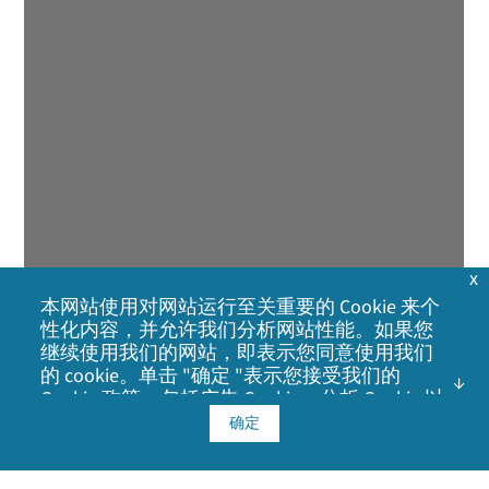
x
本网站使用对网站运行至关重要的 Cookie 来个
性化内容，并允许我们分析网站性能。如果您
继续使用我们的网站，即表示您同意使用我们
的 cookie。单击 "确定 "表示您接受我们的
Cookie 政策
，包括广告 Cookie、分析 Cookie 以
及与社交媒体、广告和分析合作伙伴共享信
确定
息。