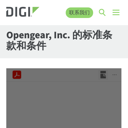
联系我们
Opengear, Inc. 的标准条
款和条件