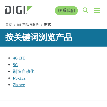
联系我们
首页
IoT 产品与服务
浏览
/
/
按关键词浏览产品
4G LTE
5G
制造自动化
RS-232
Zigbee