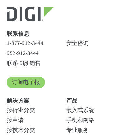
联系信息
1-877-912-3444
安全咨询
952-912-3444
联系 Digi 销售
订阅电子报
解决方案
产品
按行业分类
嵌入式系统
按申请
手机和网络
按技术分类
专业服务