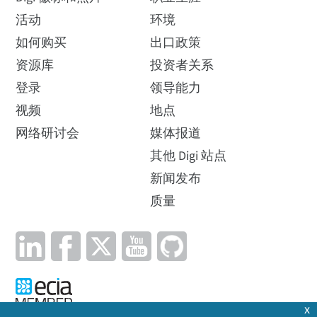
活动
环境
如何购买
出口政策
资源库
投资者关系
登录
领导能力
视频
地点
网络研讨会
媒体报道
其他 Digi 站点
新闻发布
质量
x